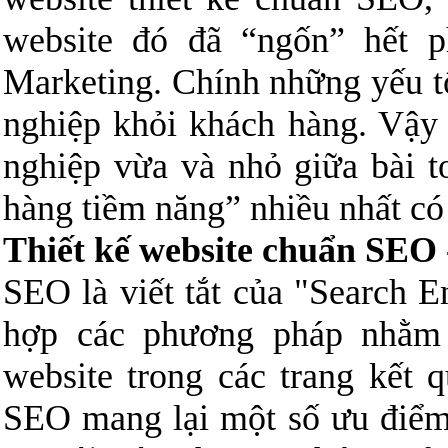
website đó đã “ngốn” hết 
Marketing. Chính những yếu t
nghiệp khỏi khách hàng. Vậy
nghiệp vừa và nhỏ giữa bài t
hàng tiềm năng” nhiều nhất có
Thiết kế website chuẩn SEO
SEO là viết tắt của "Search E
hợp các phương pháp nhằm
website trong các trang kết 
SEO mang lại một số ưu điểm 