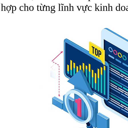
hợp cho từng lĩnh vực kinh do