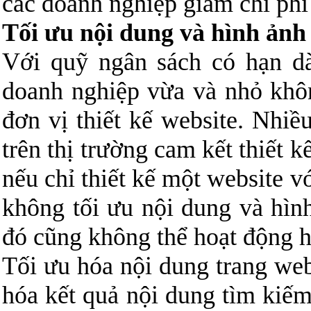
các doanh nghiệp giảm chi phí
Tối ưu nội dung và hình ảnh
Với quỹ ngân sách có hạn dà
doanh nghiệp vừa và nhỏ khô
đơn vị thiết kế website. Nhiều
trên thị trường cam kết thiết 
nếu chỉ thiết kế một website 
không tối ưu nội dung và hìn
đó cũng không thể hoạt động h
Tối ưu hóa nội dung trang web
hóa kết quả nội dung tìm kiếm