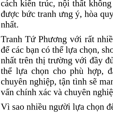
cách kiến trúc, nội thất khôn
được bức tranh ưng ý, hòa quy
nhất.
Tranh Tứ Phương với rất nhiề
để các bạn có thể lựa chọn, s
nhất trên thị trường với đầy 
thể lựa chọn cho phù hợp, đ
chuyên nghiệp, tận tình sẽ ma
vấn chính xác và chuyên nghiệ
Vì sao nhiều người lựa chọn 