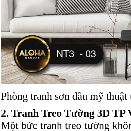
Phòng tranh sơn dầu mỹ thuật
2. Tranh Treo Tường 3D TP 
Một bức tranh treo tường khô