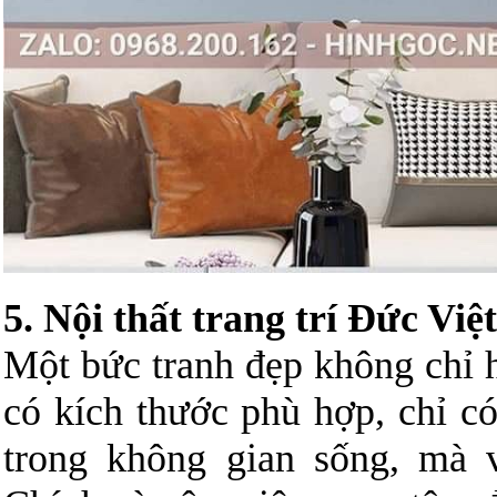
5. Nội thất trang trí Đức Việt
Một bức tranh đẹp không chỉ 
có kích thước phù hợp, chỉ c
trong không gian sống, mà v