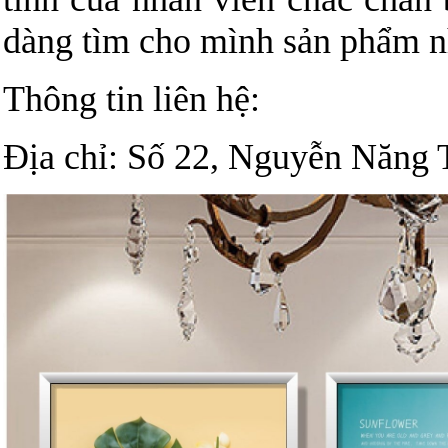
dàng tìm cho mình sản phẩm n
Thông tin liên hệ:
Địa chỉ: Số 22, Nguyễn Năng 