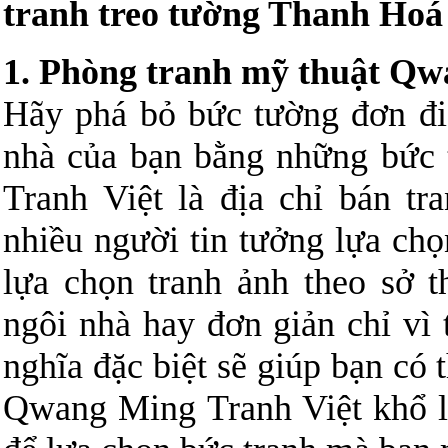
tranh treo tường Thanh Hoá 
1. Phòng tranh mỹ thuật Qw
Hãy phá bỏ bức tường đơn đi
nhà của bạn bằng những bức 
Tranh Việt là địa chỉ bán t
nhiều người tin tưởng lựa chọ
lựa chọn tranh ảnh theo sở t
ngôi nhà hay đơn giản chỉ vì 
nghĩa đặc biệt sẽ giúp bạn có 
Qwang Ming Tranh Việt khổ l