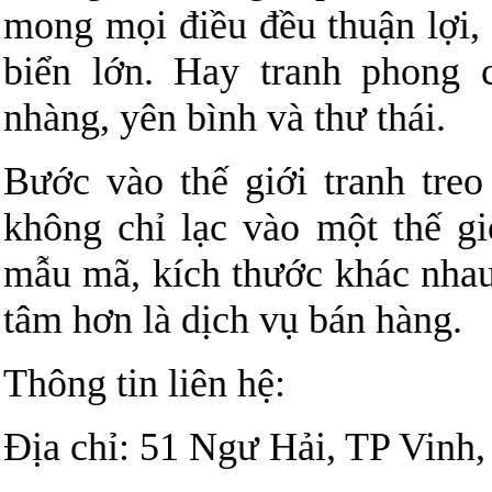
mong mọi điều đều thuận lợi, 
biển lớn. Hay tranh phong
nhàng, yên bình và thư thái.
Bước vào thế giới tranh tre
không chỉ lạc vào một thế gi
mẫu mã, kích thước khác nha
tâm hơn là dịch vụ bán hàng.
Thông tin liên hệ:
Địa chỉ: 51 Ngư Hải, TP Vinh