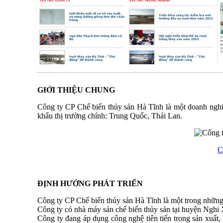
GIỚI THIỆU CHUNG
Công ty CP Chế biến thủy sản Hà Tĩnh là một doanh nghiệ
khẩu thị trường chính: Trung Quốc, Thái Lan.
C
ĐỊNH HƯỚNG PHÁT TRIỂN
Công ty CP Chế biến thủy sản Hà Tĩnh là một trong những 
Công ty có nhà máy sản chế biến thủy sản tại huyện Nghi X
Công ty đang áp dụng công nghệ tiên tiến trong sản xuất