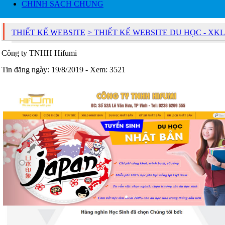
CHÍNH SÁCH CHUNG
THIẾT KẾ WEBSITE
> THIẾT KẾ WEBSITE DU HỌC - XK
Công ty TNHH Hifumi
Tin đăng ngày: 19/8/2019 - Xem: 3521